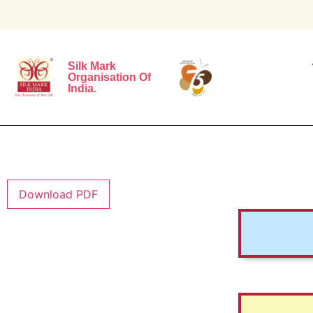
Silk Mark
Organisation Of
India.
Download PDF